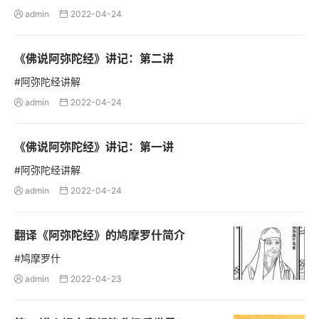
admin
2022-04-24


《佛说阿弥陀经》讲记：第二讲
#阿弥陀经讲解
admin
2022-04-24


《佛说阿弥陀经》讲记：第一讲
#阿弥陀经讲解
admin
2022-04-24


翻译《阿弥陀经》的鸠摩罗什简介
#鸠摩罗什
admin
2022-04-23

