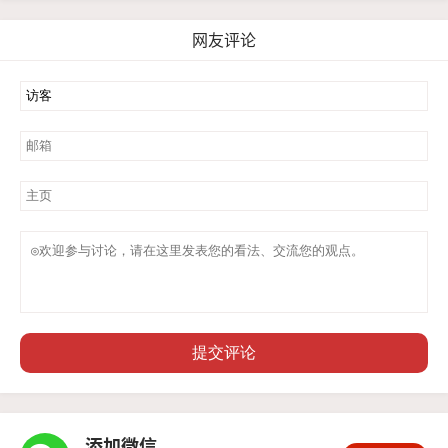
网友评论
提交评论
添加微信