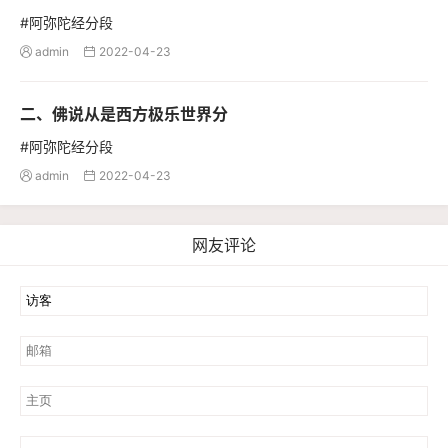
#阿弥陀经分段
admin
2022-04-23


二、佛说从是西方极乐世界分
#阿弥陀经分段
admin
2022-04-23


网友评论