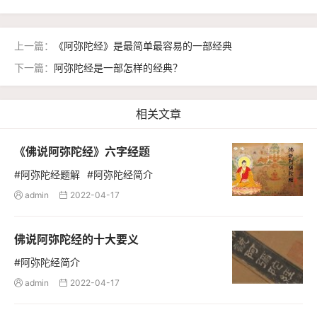
上一篇：
《阿弥陀经》是最简单最容易的一部经典
下一篇：
阿弥陀经是一部怎样的经典？
相关文章
《佛说阿弥陀经》六字经题
#阿弥陀经题解
#阿弥陀经简介
admin
2022-04-17


佛说阿弥陀经的十大要义
#阿弥陀经简介
admin
2022-04-17

