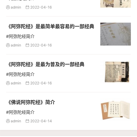
admin
2022-04-16


《阿弥陀经》是最简单最容易的一部经典
#阿弥陀经简介
admin
2022-04-16


《阿弥陀经》是最为普及的一部经典
#阿弥陀经简介
admin
2022-04-16


《佛说阿弥陀经》简介
#阿弥陀经简介
admin
2022-04-14

