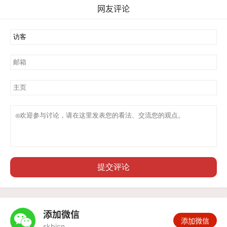
网友评论
提交评论
添加微信

添加微信
skbjcn