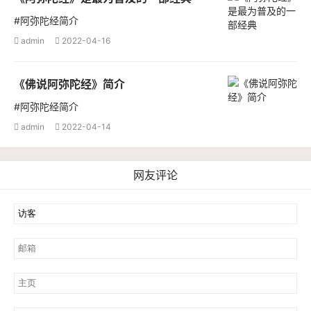
#阿弥陀经简介
admin
2022-04-16


《佛说阿弥陀经》简介
#阿弥陀经简介
admin
2022-04-14


网友评论