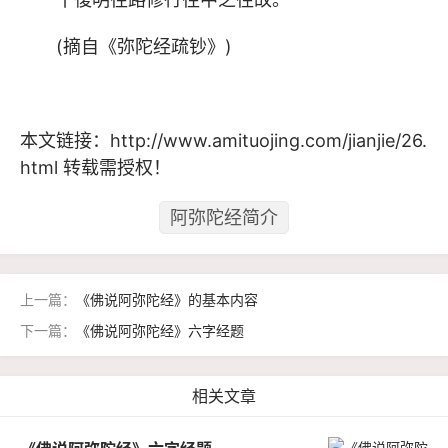
(摘自《弥陀经疏钞》)
本文链接：
http://www.amituojing.com/jianjie/26.
html
转载需授权！
阿弥陀经简介
上一篇：
《佛说阿弥陀经》的基本内容
下一篇：
《佛说阿弥陀经》六字经题
相关文章