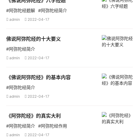
《佛说阿弥陀经》六字经题
#阿弥陀经题解
#阿弥陀经简介
admin
2022-04-17


佛说阿弥陀经的十大要义
#阿弥陀经简介
admin
2022-04-17


《佛说阿弥陀经》的基本内容
#阿弥陀经简介
admin
2022-04-17


《阿弥陀经》的真实大利
#阿弥陀经简介
#阿弥陀经作用
admin
2022-04-17

