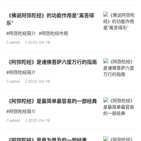
《佛说阿弥陀经》的功能作用是“离苦得
乐”
#阿弥陀经简介
#阿弥陀经作用
admin
2022-04-16


《阿弥陀经》是诸佛菩萨六度万行的指南
#阿弥陀经简介
admin
2022-04-16


《阿弥陀经》是最简单最容易的一部经典
#阿弥陀经简介
admin
2022-04-16


《阿弥陀经》是最为普及的一部经典