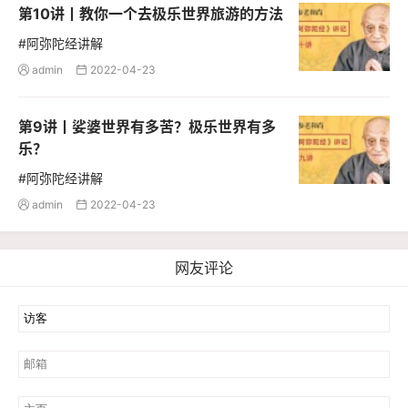
第10讲丨教你一个去极乐世界旅游的方法
#阿弥陀经讲解
admin
2022-04-23


第9讲丨娑婆世界有多苦？极乐世界有多
乐？
#阿弥陀经讲解
admin
2022-04-23


网友评论