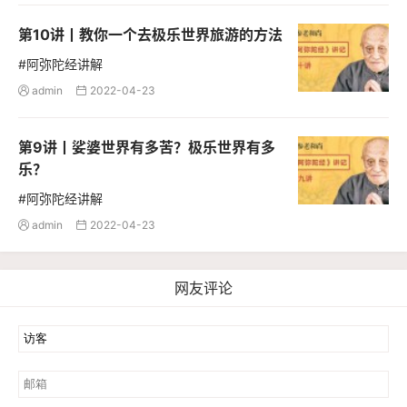
第10讲丨教你一个去极乐世界旅游的方法
#阿弥陀经讲解
admin
2022-04-23


第9讲丨娑婆世界有多苦？极乐世界有多
乐？
#阿弥陀经讲解
admin
2022-04-23


网友评论