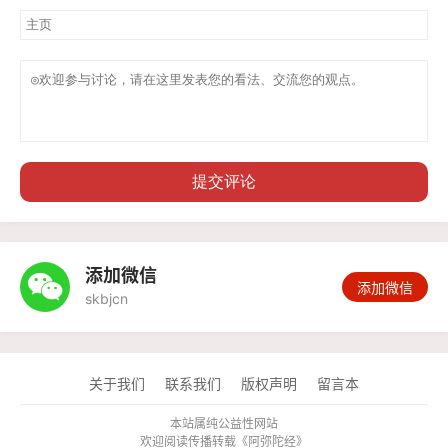
提交评论
添加微信

添加微信
skbjcn
关于我们
联系我们
版权声明
留言本
本站属纯公益性网站
欢迎阅读传播转载《
阿弥陀经
》